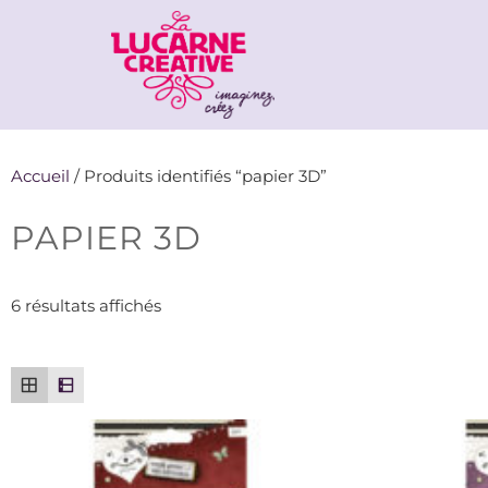
Accueil
/ Produits identifiés “papier 3D”
PAPIER 3D
6 résultats affichés