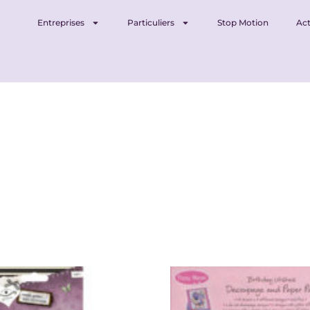
Entreprises
Particuliers
Stop Motion
Act