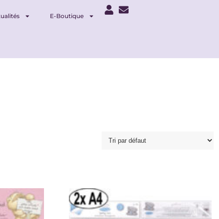
ualités
E-Boutique