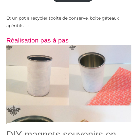
Et un pot à recycler (boîte de conserve, boîte gâteaux
apéritifs …)
Réalisation pas à pas
DIY magnets souvenirs en