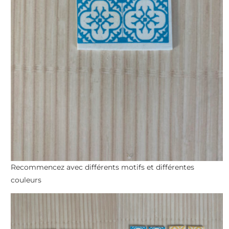
Recommencez avec différents motifs et différentes
couleurs