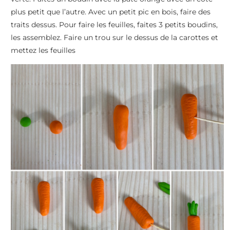
plus petit que l’autre. Avec un petit pic en bois, faire des
traits dessus. Pour faire les feuilles, faites 3 petits boudins,
les assemblez. Faire un trou sur le dessus de la carottes et
mettez les feuilles