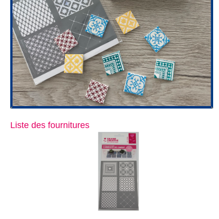
Liste des fournitures