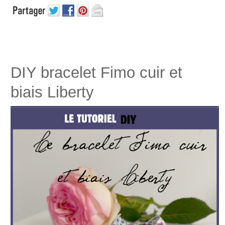
DIY bracelet Fimo cuir et
biais Liberty