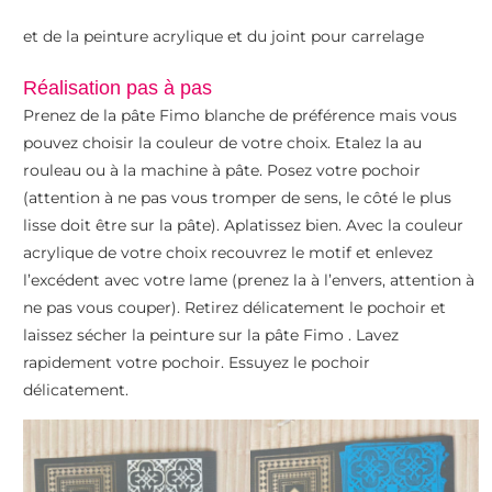
et de la peinture acrylique et du joint pour carrelage
Réalisation pas à pas
Prenez de la pâte Fimo blanche de préférence mais vous
pouvez choisir la couleur de votre choix. Etalez la au
rouleau ou à la machine à pâte. Posez votre pochoir
(attention à ne pas vous tromper de sens, le côté le plus
lisse doit être sur la pâte). Aplatissez bien. Avec la couleur
acrylique de votre choix recouvrez le motif et enlevez
l’excédent avec votre lame (prenez la à l’envers, attention à
ne pas vous couper). Retirez délicatement le pochoir et
laissez sécher la peinture sur la pâte Fimo . Lavez
rapidement votre pochoir. Essuyez le pochoir
délicatement.