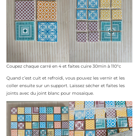
Coupez chaque carré en 4 et faites cuire 30min à 110°c
Quand c’est cuit et refroidi, vous pouvez les vernir et les
coller ensuite sur un support. Laissez sécher et faites les
joints avec du joint blanc pour mosaïque.