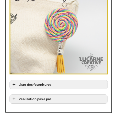
Liste des fournitures
Réalisation pas à pas