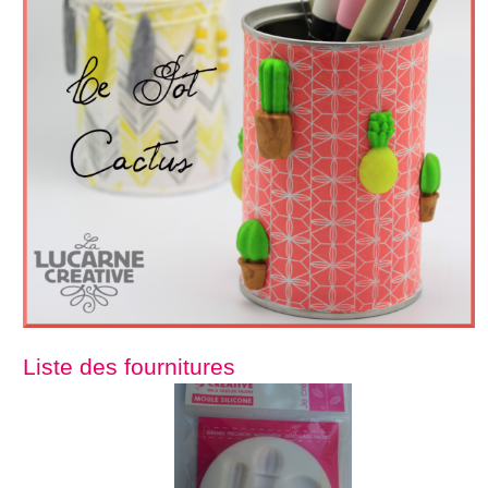
Liste des fournitures