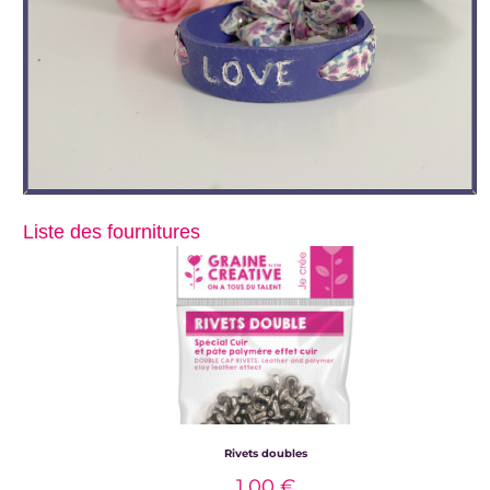
Liste des fournitures
Rivets doubles
1.00
€