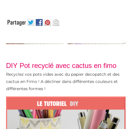
DIY Pot recyclé avec cactus en fimo
Recyclez vos pots vides avec du papier decopatch et des
cactus en Fimo ! A décliner dans différentes couleurs et
différentes formes !