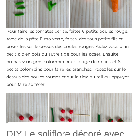
Pour faire les tomates cerise, faites 6 petits boules rouge.
Avec de la pâte Fimo verte, faites. des tous petits fils et
posez les sur le dessus des boules rouges. Aidez vous d’un
petit pic en bois ou autre tige pour les poser. Ensuite
préparez un gros colombin pour la tige du milieu et 6
petits colombins pour faire les branches. Posez les sur le
dessus des boules rouges et sur la tige du milieu, appuyez
pour faire adhérer
DIY Le soliflore décoré avec