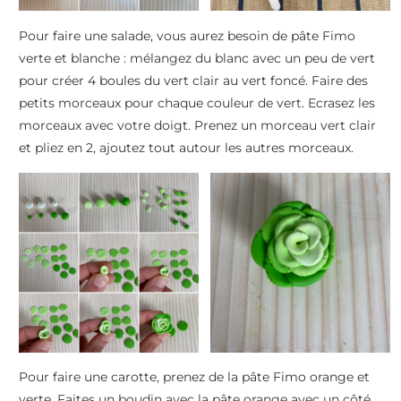
Pour faire une salade, vous aurez besoin de pâte Fimo
verte et blanche : mélangez du blanc avec un peu de vert
pour créer 4 boules du vert clair au vert foncé. Faire des
petits morceaux pour chaque couleur de vert. Ecrasez les
morceaux avec votre doigt. Prenez un morceau vert clair
et pliez en 2, ajoutez tout autour les autres morceaux.
Pour faire une carotte, prenez de la pâte Fimo orange et
verte. Faites un boudin avec la pâte orange avec un côté