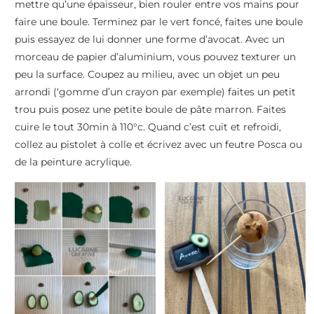
mettre qu’une épaisseur, bien rouler entre vos mains pour
faire une boule. Terminez par le vert foncé, faites une boule
puis essayez de lui donner une forme d’avocat. Avec un
morceau de papier d’aluminium, vous pouvez texturer un
peu la surface. Coupez au milieu, avec un objet un peu
arrondi (‘gomme d’un crayon par exemple) faites un petit
trou puis posez une petite boule de pâte marron. Faites
cuire le tout 30min à 110°c. Quand c’est cuit et refroidi,
collez au pistolet à colle et écrivez avec un feutre Posca ou
de la peinture acrylique.