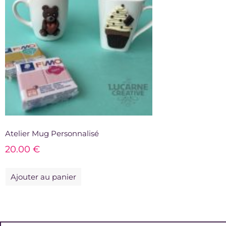
Atelier Mug Personnalisé
20.00
€
Ajouter au panier