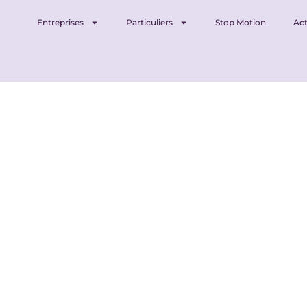
Entreprises
Particuliers
Stop Motion
Act