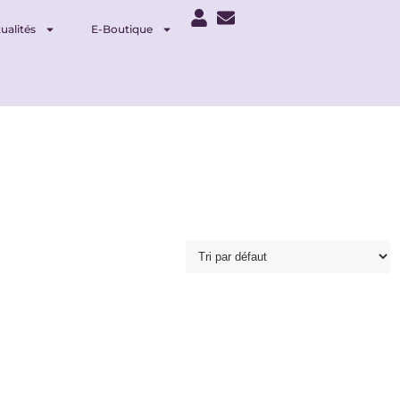
ualités
E-Boutique