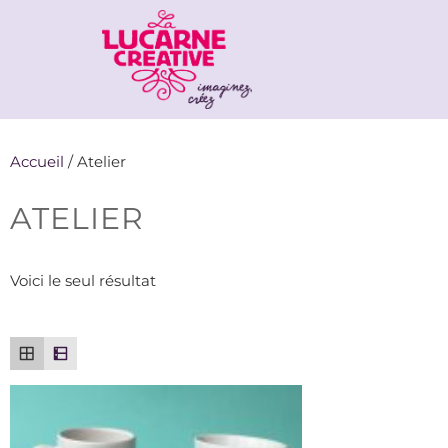
Accueil
/ Atelier
ATELIER
Voici le seul résultat