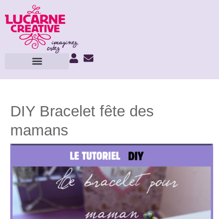
DIY Bracelet fête des
mamans