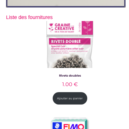
Liste des fournitures
Rivets doubles
1.00
€
Ajouter au panier