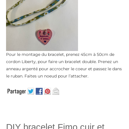
Pour le montage du bracelet, prenez 45cm à 50cm de
cordon Liberty, pour faire un bracelet double. Prenez un
anneau argenté pour accrocher le coeur et passez le dans
le ruban. Faites un noeud pour l’attacher.
DIY bracelet Fimo cuir et