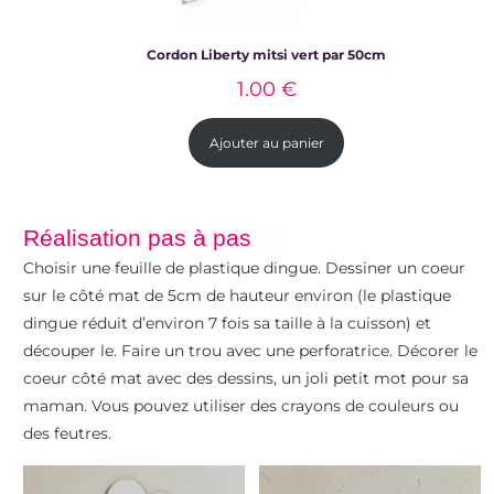
Cordon Liberty mitsi vert par 50cm
1.00
€
Ajouter au panier
Réalisation pas à pas
Choisir une feuille de plastique dingue. Dessiner un coeur
sur le côté mat de 5cm de hauteur environ (le plastique
dingue réduit d’environ 7 fois sa taille à la cuisson) et
découper le. Faire un trou avec une perforatrice. Décorer le
coeur côté mat avec des dessins, un joli petit mot pour sa
maman. Vous pouvez utiliser des crayons de couleurs ou
des feutres.