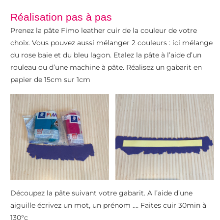
Réalisation pas à pas
Prenez la pâte Fimo leather cuir de la couleur de votre
choix. Vous pouvez aussi mélanger 2 couleurs : ici mélange
du rose baie et du bleu lagon. Etalez la pâte à l’aide d’un
rouleau ou d’une machine à pâte. Réalisez un gabarit en
papier de 15cm sur 1cm
Découpez la pâte suivant votre gabarit. A l’aide d’une
aiguille écrivez un mot, un prénom …. Faites cuir 30min à
130°c