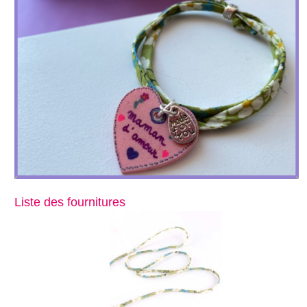
Liste des fournitures