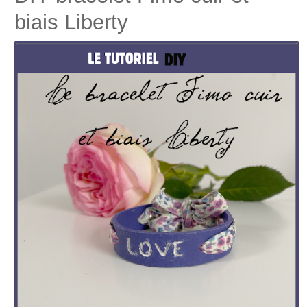
biais Liberty