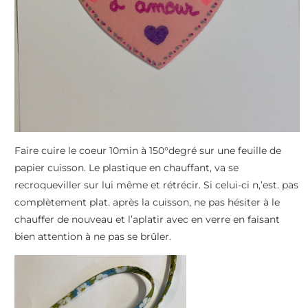
Faire cuire le coeur 10min à 150°degré sur une feuille de
papier cuisson. Le plastique en chauffant, va se
recroqueviller sur lui même et rétrécir. Si celui-ci n,’est. pas
complètement plat. après la cuisson, ne pas hésiter à le
chauffer de nouveau et l’aplatir avec en verre en faisant
bien attention à ne pas se brûler.