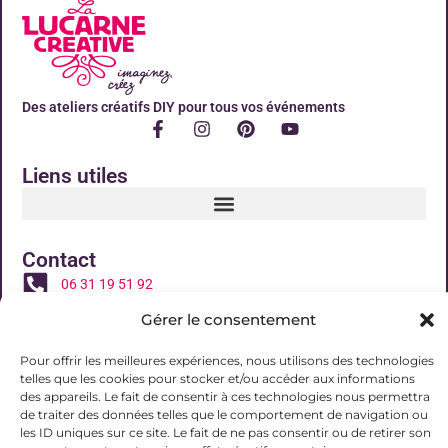
Des ateliers créatifs DIY pour tous vos événements
Liens utiles
Contact
06 31 19 51 92
contact@lalucarnecreative.fr
Gérer le consentement
77700 Magny le Hongre
Pour offrir les meilleures expériences, nous utilisons des technologies
telles que les cookies pour stocker et/ou accéder aux informations
des appareils. Le fait de consentir à ces technologies nous permettra
de traiter des données telles que le comportement de navigation ou
les ID uniques sur ce site. Le fait de ne pas consentir ou de retirer son