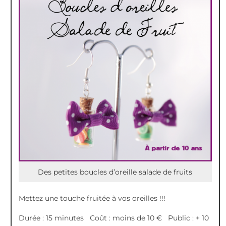
Des petites boucles d’oreille salade de fruits
Mettez une touche fruitée à vos oreilles !!!
Durée : 15 minutes Coût : moins de 10 € Public : + 10