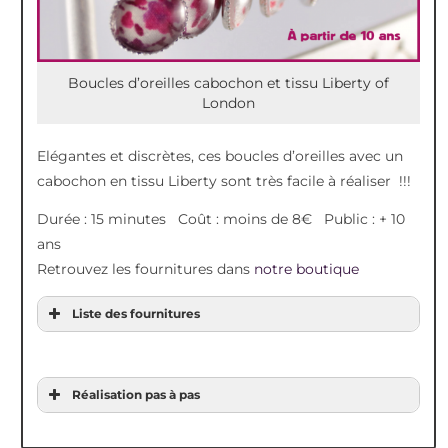
Boucles d’oreilles cabochon et tissu Liberty of
London
Elégantes et discrètes, ces boucles d’oreilles avec un
cabochon en tissu Liberty sont très facile à réaliser !!!
Durée : 15 minutes Coût : moins de 8€ Public : + 10
ans
Retrouvez les fournitures dans
notre boutique
Liste des fournitures
Réalisation pas à pas