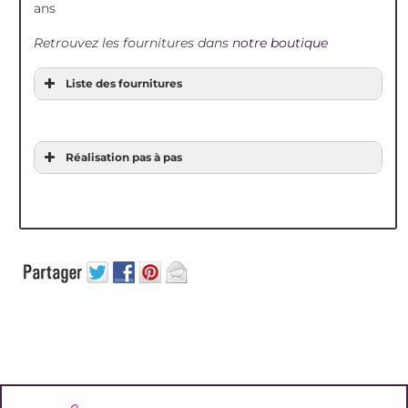
ans
Retrouvez les fournitures dans
notre boutique
Liste des fournitures
Réalisation pas à pas