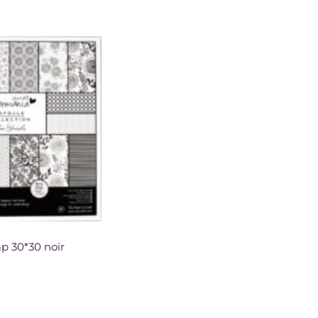
ap 30*30 noir