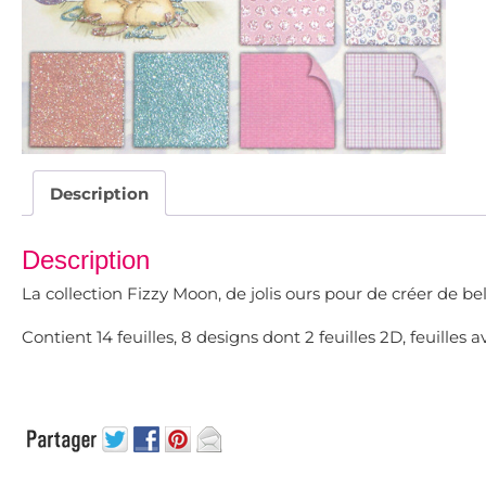
Description
Description
La collection Fizzy Moon, de jolis ours pour de créer de bel
Contient 14 feuilles, 8 designs dont 2 feuilles 2D, feuilles a