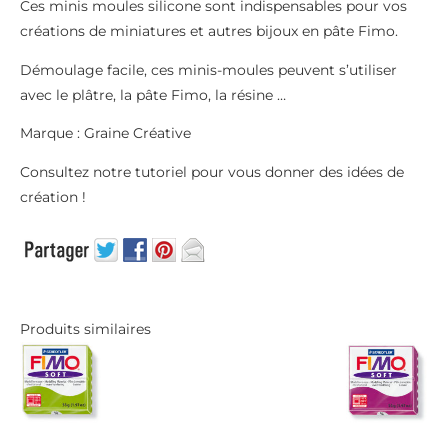
Ces minis moules silicone sont indispensables pour vos
créations de miniatures et autres bijoux en pâte Fimo.
Démoulage facile, ces minis-moules peuvent s’utiliser
avec le plâtre, la pâte Fimo, la résine …
Marque : Graine Créative
Consultez notre tutoriel pour vous donner des idées de
création !
Produits similaires