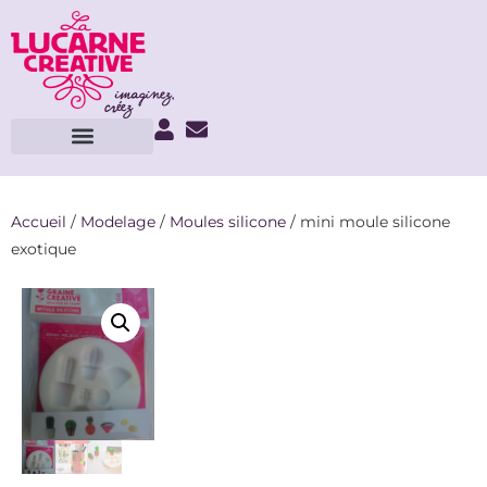
Accueil
/
Modelage
/
Moules silicone
/ mini moule silicone
exotique