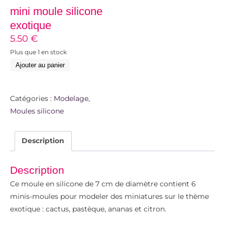
mini moule silicone
exotique
5.50
€
Plus que 1 en stock
Ajouter au panier
Catégories :
Modelage
,
Moules silicone
Description
Description
Ce moule en silicone de 7 cm de diamètre contient 6
minis-moules pour modeler des miniatures sur le thème
exotique : cactus, pastèque, ananas et citron.