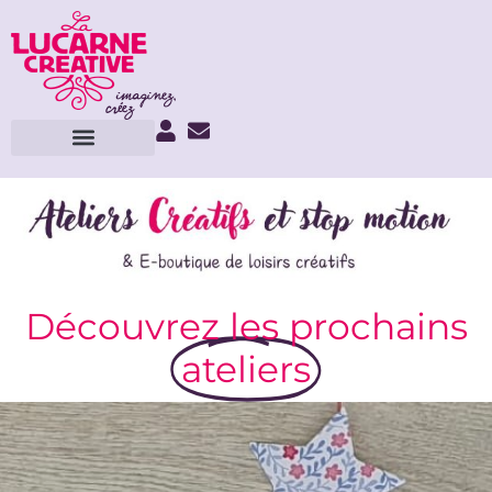
Découvrez les prochains
ateliers