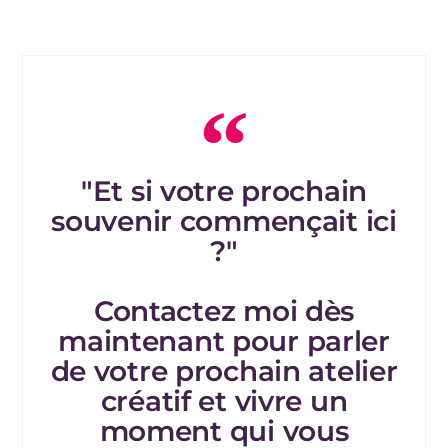
"Et si votre prochain
souvenir commençait ici
?"
Contactez moi dès
maintenant pour parler
de votre prochain atelier
créatif et vivre un
moment qui vous