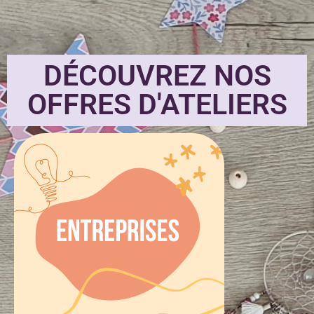
DÉCOUVREZ NOS
OFFRES D'ATELIERS