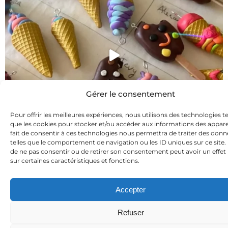
Gérer le consentement
Pour offrir les meilleures expériences, nous utilisons des technologies te
que les cookies pour stocker et/ou accéder aux informations des apparei
fait de consentir à ces technologies nous permettra de traiter des donn
telles que le comportement de navigation ou les ID uniques sur ce site. L
de ne pas consentir ou de retirer son consentement peut avoir un effet 
sur certaines caractéristiques et fonctions.
Accepter
Refuser