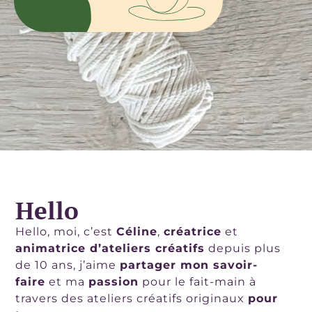
Hello
Hello, moi, c’est
Céline
,
créatrice
et
animatrice d’ateliers créatifs
depuis plus
de 10 ans, j’aime
partager mon savoir-
faire
et ma
passion
pour le fait-main à
travers des ateliers créatifs originaux
pour