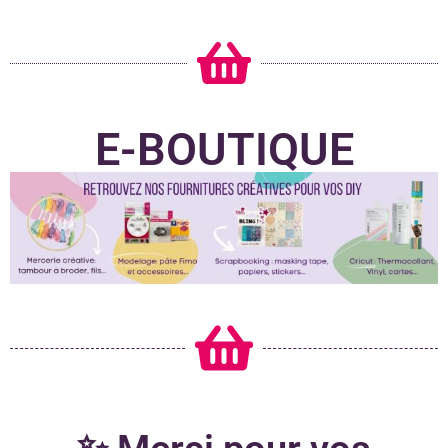
E-BOUTIQUE