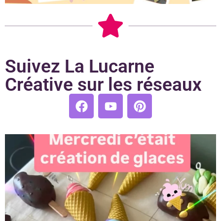
Suivez La Lucarne
Créative sur les réseaux