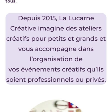
tous
.
Depuis 2015, La Lucarne
Créative imagine des ateliers
créatifs pour petits et grands et
vous accompagne dans
l’organisation de
vos événements créatifs qu’ils
soient professionnels ou privés.