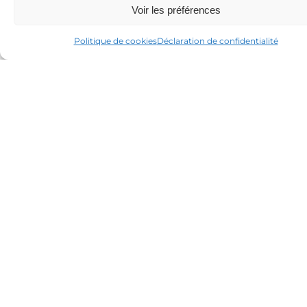
Voir les préférences
Politique de cookies
Déclaration de confidentialité