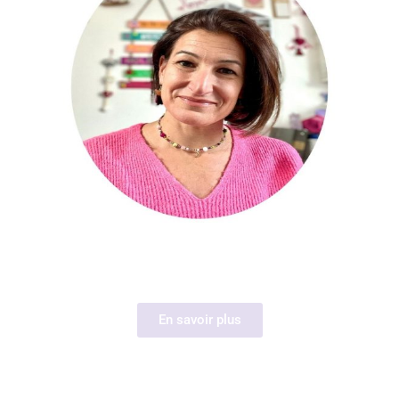
En savoir plus