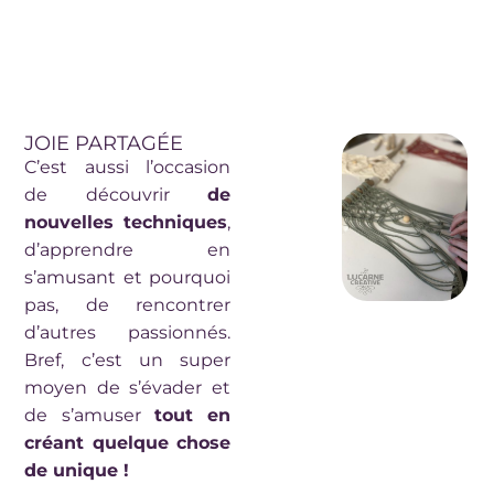
JOIE PARTAGÉE
C’est aussi l’occasion
de découvrir
de
nouvelles techniques
,
d’apprendre en
s’amusant et pourquoi
pas, de rencontrer
d’autres passionnés.
Bref, c’est un super
moyen de s’évader et
de s’amuser
tout en
créant quelque chose
de unique !