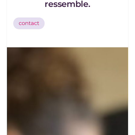
ressemble.
contact