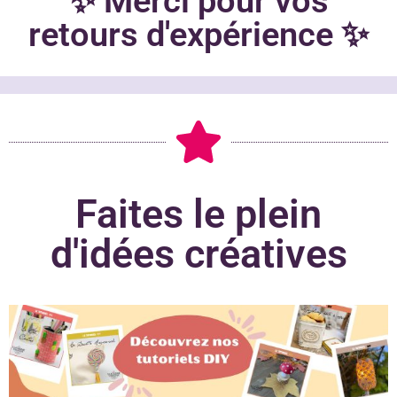
✨ Merci pour vos
retours d'expérience ✨
Faites le plein
d'idées créatives