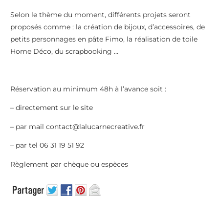
Selon le thème du moment, différents projets seront
proposés comme : la création de bijoux, d’accessoires, de
petits personnages en pâte Fimo, la réalisation de toile
Home Déco, du scrapbooking …
Réservation au minimum 48h à l’avance soit :
– directement sur le site
– par mail contact@lalucarnecreative.fr
– par tel 06 31 19 51 92
Règlement par chèque ou espèces