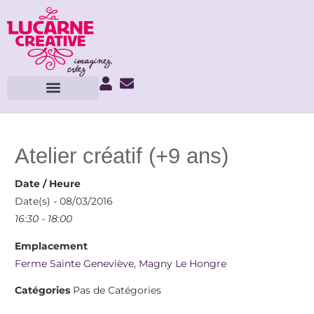
Atelier créatif (+9 ans)
Date / Heure
Date(s) - 08/03/2016
16:30 - 18:00
Emplacement
Ferme Sainte Geneviève, Magny Le Hongre
Catégories
Pas de Catégories