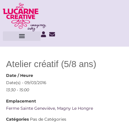
Atelier créatif (5/8 ans)
Date / Heure
Date(s) - 09/03/2016
13:30 - 15:00
Emplacement
Ferme Sainte Geneviève, Magny Le Hongre
Catégories
Pas de Catégories