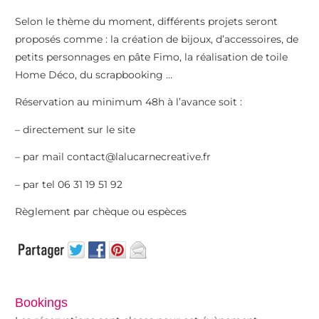
Selon le thème du moment, différents projets seront
proposés comme : la création de bijoux, d’accessoires, de
petits personnages en pâte Fimo, la réalisation de toile
Home Déco, du scrapbooking …
Réservation au minimum 48h à l’avance soit :
– directement sur le site
– par mail contact@lalucarnecreative.fr
– par tel 06 31 19 51 92
Règlement par chèque ou espèces
Bookings