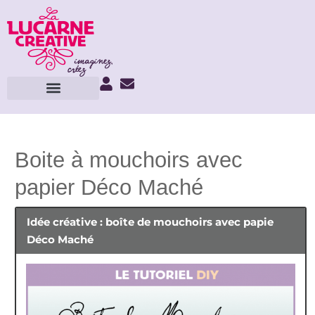
Boite à mouchoirs avec
papier Déco Maché
Idée créative : boîte de mouchoirs avec papie
Déco Maché