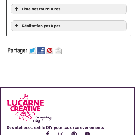
Liste des fournitures
Réalisation pas à pas
Des ateliers créatifs DIY pour tous vos événements
Promo !
Promo !