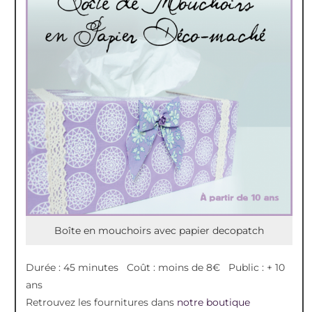
Boîte en mouchoirs avec papier decopatch
Durée : 45 minutes Coût : moins de 8€ Public : + 10
ans
Retrouvez les fournitures dans
notre boutique