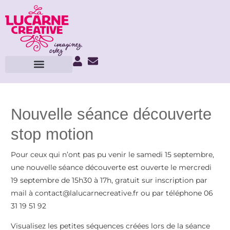
Nouvelle séance découverte
stop motion
Pour ceux qui n’ont pas pu venir le samedi 15 septembre,
une nouvelle séance découverte est ouverte le mercredi
19 septembre de 15h30 à 17h, gratuit sur inscription par
mail à contact@lalucarnecreative.fr ou par téléphone 06
31 19 51 92
Visualisez les petites séquences créées lors de la séance