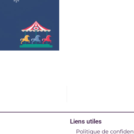
Liens utiles
Politique de confident