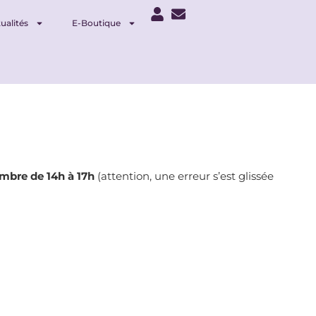
ualités
E-Boutique
mbre de 14h à 17h
(attention, une erreur s’est glissée