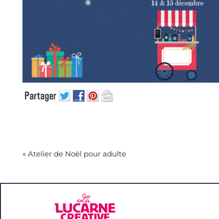
«
Atelier de Noël pour adulte