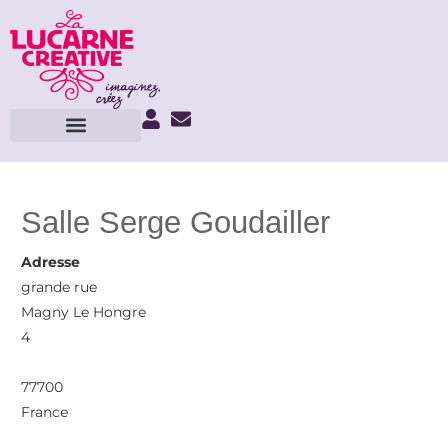
Salle Serge Goudailler
Adresse
grande rue
Magny Le Hongre
4
77700
France