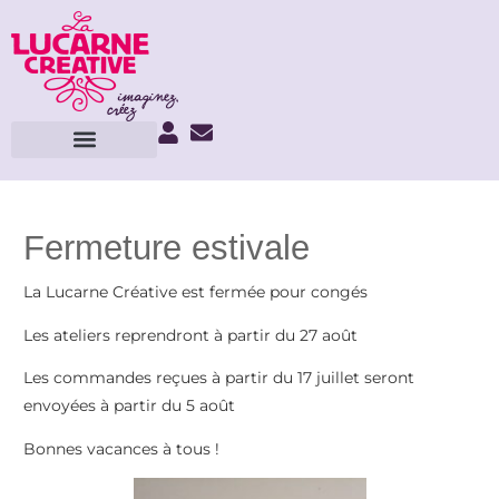
Fermeture estivale
La Lucarne Créative est fermée pour congés
Les ateliers reprendront à partir du 27 août
Les commandes reçues à partir du 17 juillet seront
envoyées à partir du 5 août
Bonnes vacances à tous !