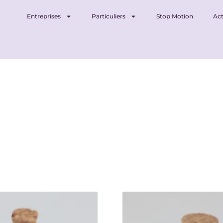
Entreprises
Particuliers
Stop Motion
Act