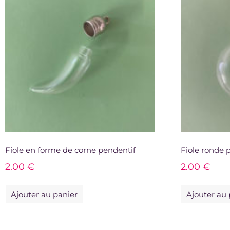
Fiole en forme de corne pendentif
Fiole ronde 
2.00
€
2.00
€
Ajouter au panier
Ajouter au 