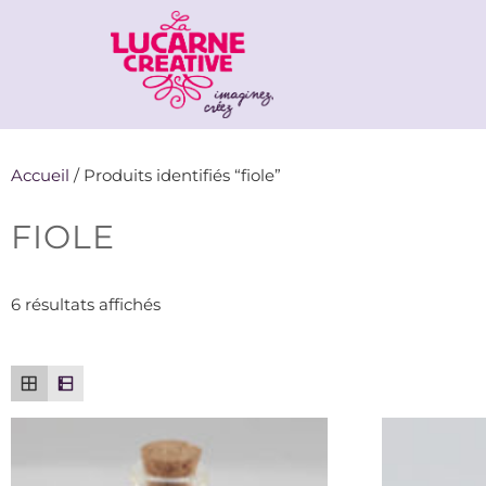
Accueil
/ Produits identifiés “fiole”
FIOLE
6 résultats affichés