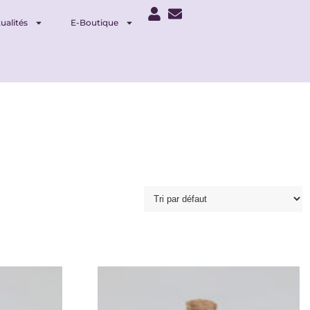
ualités
E-Boutique