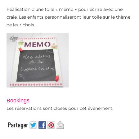
Réalisation d’une toile « mémo » pour écrire avec une
craie. Les enfants personnaliseront leur toile sur le thème
de leur choix.
Bookings
Les réservations sont closes pour cet évènement.