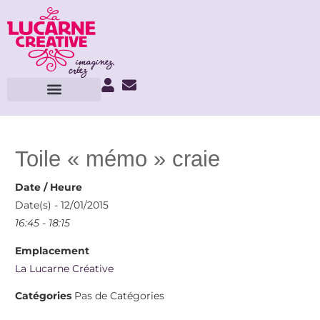
Toile « mémo » craie
Date / Heure
Date(s) - 12/01/2015
16:45 - 18:15
Emplacement
La Lucarne Créative
Catégories
Pas de Catégories