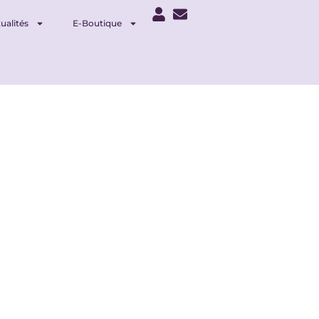
ualités
E-Boutique