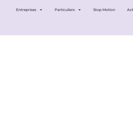
Entreprises
Particuliers
Stop Motion
Act