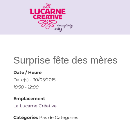
Surprise fête des mères
Date / Heure
Date(s) - 30/05/2015
10:30 - 12:00
Emplacement
La Lucarne Créative
Catégories
Pas de Catégories