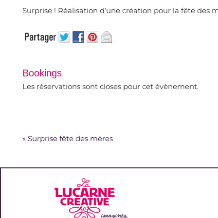
Surprise ! Réalisation d’une création pour la fête des 
Bookings
Les réservations sont closes pour cet évènement.
«
Surprise fête des mères