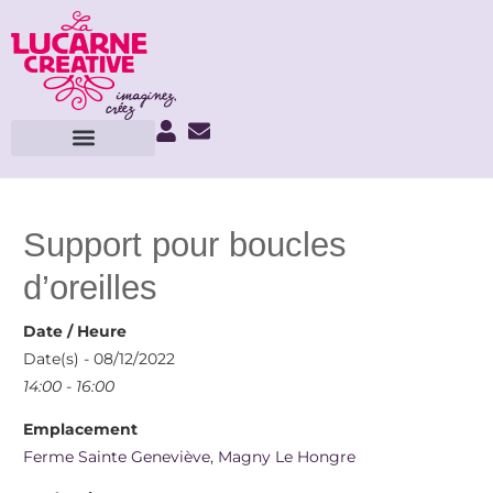
Support pour boucles
d’oreilles
Date / Heure
Date(s) - 08/12/2022
14:00 - 16:00
Emplacement
Ferme Sainte Geneviève, Magny Le Hongre