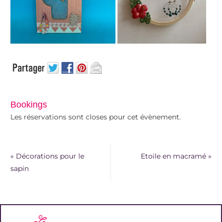
Bookings
Les réservations sont closes pour cet évènement.
«
Décorations pour le
Etoile en macramé
»
sapin