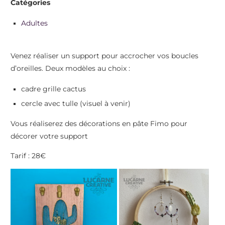
Catégories
Adultes
Venez réaliser un support pour accrocher vos boucles
d’oreilles. Deux modèles au choix :
cadre grille cactus
cercle avec tulle (visuel à venir)
Vous réaliserez des décorations en pâte Fimo pour
décorer votre support
Tarif : 28€