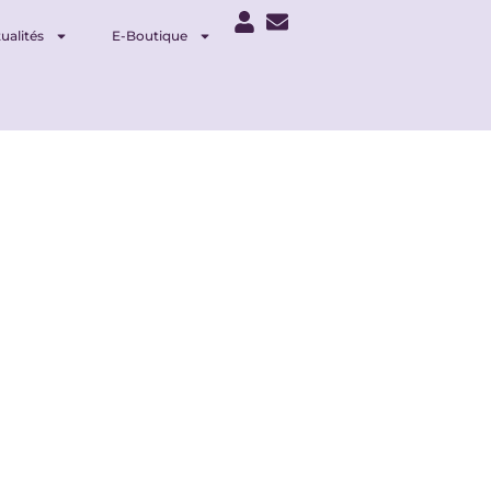
ualités
E-Boutique