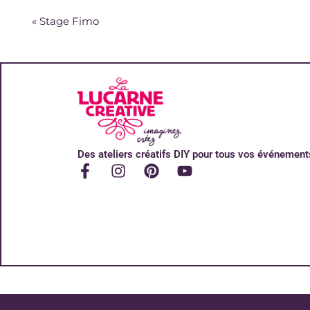
«
Stage Fimo
Des ateliers créatifs DIY pour tous vos événement