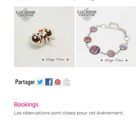
Bookings
Les réservations sont closes pour cet évènement.