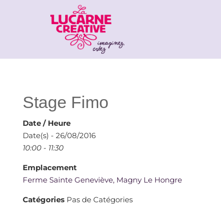
Stage Fimo
Date / Heure
Date(s) - 26/08/2016
10:00 - 11:30
Emplacement
Ferme Sainte Geneviève, Magny Le Hongre
Catégories
Pas de Catégories