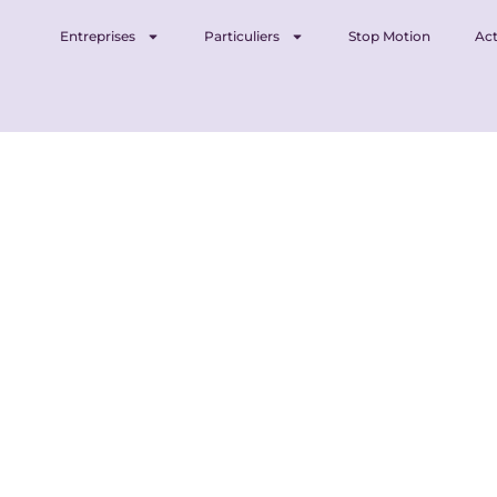
Entreprises
Particuliers
Stop Motion
Act