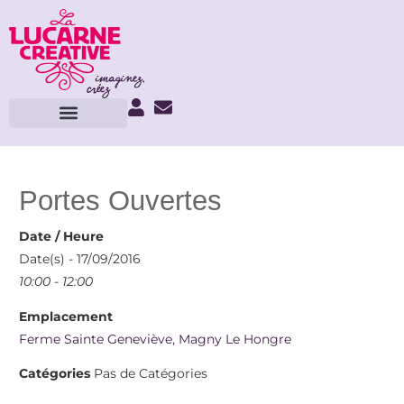
Portes Ouvertes
Date / Heure
Date(s) - 17/09/2016
10:00 - 12:00
Emplacement
Ferme Sainte Geneviève, Magny Le Hongre
Catégories
Pas de Catégories