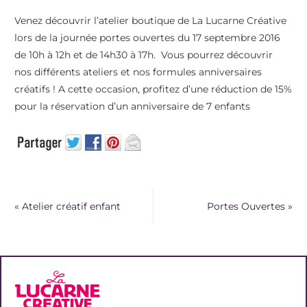
Venez découvrir l’atelier boutique de La Lucarne Créative
lors de la journée portes ouvertes du 17 septembre 2016
de 10h à 12h et de 14h30 à 17h. Vous pourrez découvrir
nos différents ateliers et nos formules anniversaires
créatifs ! A cette occasion, profitez d’une réduction de 15%
pour la réservation d’un anniversaire de 7 enfants
«
Atelier créatif enfant
Portes Ouvertes
»