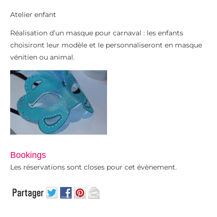
Atelier enfant
Réalisation d’un masque pour carnaval : les enfants
choisiront leur modèle et le personnaliseront en masque
vénitien ou animal.
Bookings
Les réservations sont closes pour cet évènement.