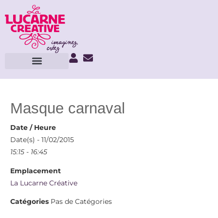
Masque carnaval
Date / Heure
Date(s) - 11/02/2015
15:15 - 16:45
Emplacement
La Lucarne Créative
Catégories
Pas de Catégories