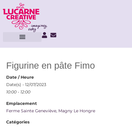
Figurine en pâte Fimo
Date / Heure
Date(s) - 12/07/2023
10:00 - 12:00
Emplacement
Ferme Sainte Geneviève, Magny Le Hongre
Catégories