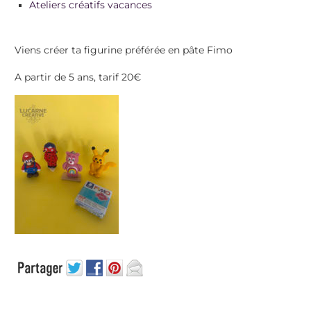
Ateliers créatifs vacances
Viens créer ta figurine préférée en pâte Fimo
A partir de 5 ans, tarif 20€