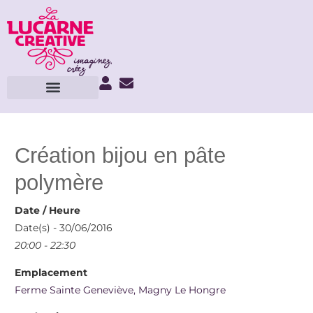
Création bijou en pâte
polymère
Date / Heure
Date(s) - 30/06/2016
20:00 - 22:30
Emplacement
Ferme Sainte Geneviève, Magny Le Hongre