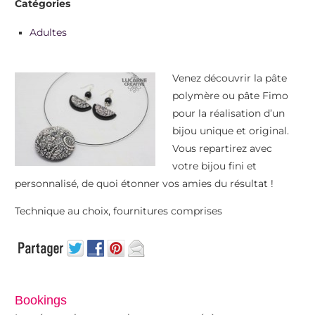
Catégories
Adultes
Venez découvrir la pâte
polymère ou pâte Fimo
pour la réalisation d’un
bijou unique et original.
Vous repartirez avec
votre bijou fini et
personnalisé, de quoi étonner vos amies du résultat !
Technique au choix, fournitures comprises
Bookings