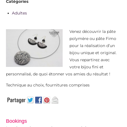
Catégories
Adultes
Venez découvrir la pâte
polymère ou pâte Fimo
pour la réalisation d’un
bijou unique et original.
Vous repartirez avec
votre bijou fini et
personnalisé, de quoi étonner vos amies du résultat !
Technique au choix, fournitures comprises
Bookings