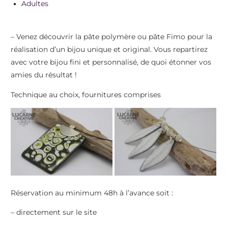
Adultes
– Venez découvrir la pâte polymère ou pâte Fimo pour la
réalisation d’un bijou unique et original. Vous repartirez
avec votre bijou fini et personnalisé, de quoi étonner vos
amies du résultat !
Technique au choix, fournitures comprises
Réservation au minimum 48h à l’avance soit :
– directement sur le site