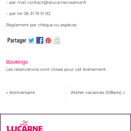
– par mail contact@lalucarnecreative.fr
– par tel 06 31 19 51 92
Règlement par chèque ou espèces
Bookings
Les réservations sont closes pour cet évènement.
«
Anniversaire
Atelier vacances (5/8ans)
»