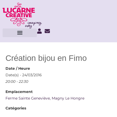
Création bijou en Fimo
Date / Heure
Date(s) - 24/03/2016
20:00 - 22:30
Emplacement
Ferme Sainte Geneviève, Magny Le Hongre
Catégories