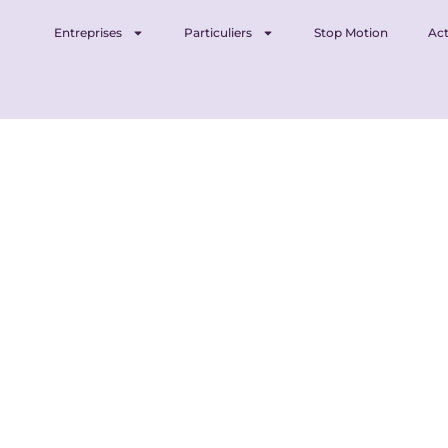
Entreprises
Particuliers
Stop Motion
Act