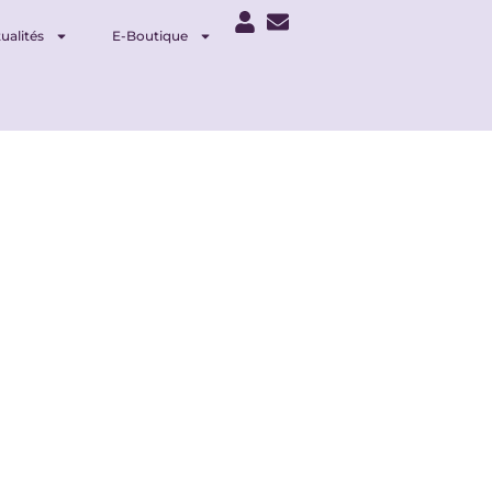
ualités
E-Boutique