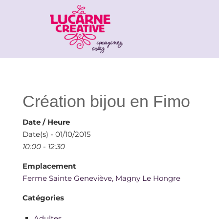
Création bijou en Fimo
Date / Heure
Date(s) - 01/10/2015
10:00 - 12:30
Emplacement
Ferme Sainte Geneviève, Magny Le Hongre
Catégories
Adultes