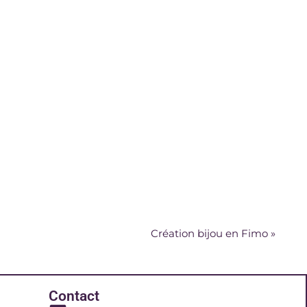
Création bijou en Fimo
»
Contact