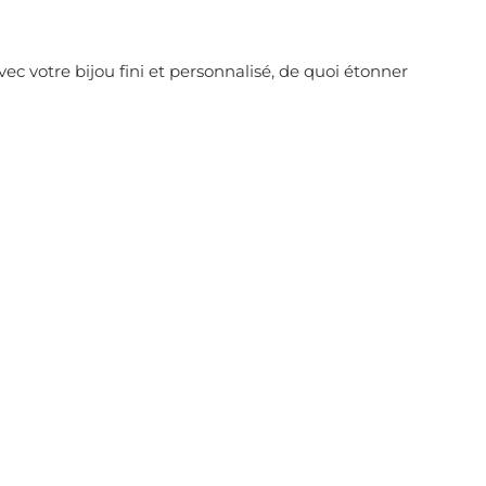
ec votre bijou fini et personnalisé, de quoi étonner