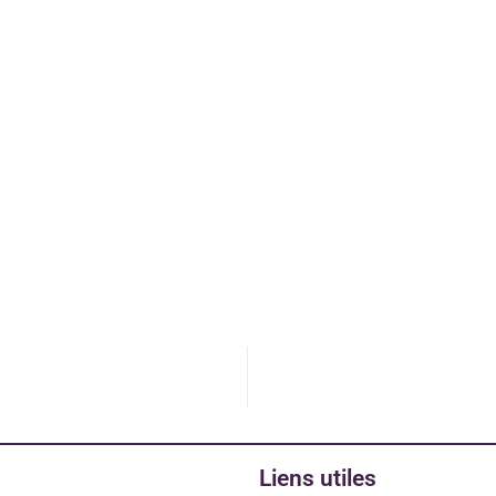
Liens utiles