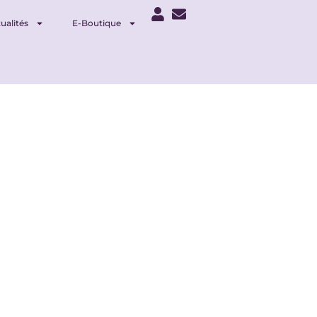
ualités
E-Boutique