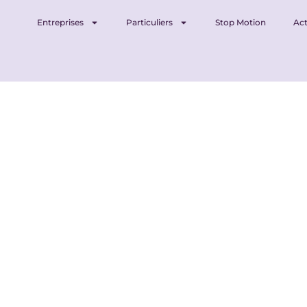
Entreprises
Particuliers
Stop Motion
Act