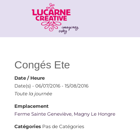
Congés Ete
Date / Heure
Date(s) - 06/07/2016 - 15/08/2016
Toute la journée
Emplacement
Ferme Sainte Geneviève, Magny Le Hongre
Catégories
Pas de Catégories