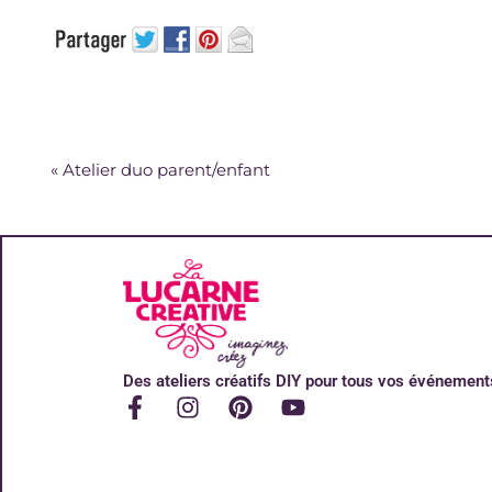
«
Atelier duo parent/enfant
Des ateliers créatifs DIY pour tous vos événement