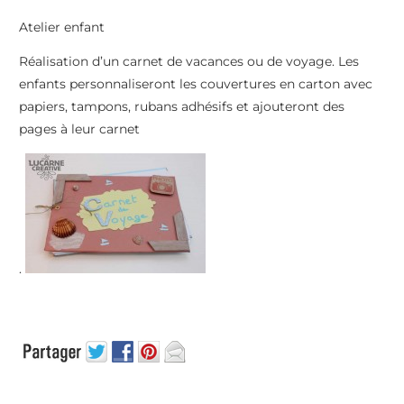
Atelier enfant
Réalisation d’un carnet de vacances ou de voyage. Les
enfants personnaliseront les couvertures en carton avec
papiers, tampons, rubans adhésifs et ajouteront des
pages à leur carnet
.