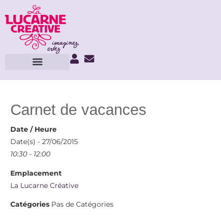
Carnet de vacances
Date / Heure
Date(s) - 27/06/2015
10:30 - 12:00
Emplacement
La Lucarne Créative
Catégories
Pas de Catégories