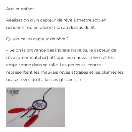
Atelier enfant
Réalisation d’un capteur de rêve à mettre soit en
pendentif ou en décoration au dessus du lit.
Qu’est ce un capteur de rêve ?
« Selon la croyance des indiens Navajos, le capteur de
rêve (dreamcatcher) attrape les mauvais rêves et les
emprisonne dans sa toile. Les perles au centre
représentent les mauvais rêves attrapés et les plumes les
beaux rêves qu’il a laissés glisser …. »