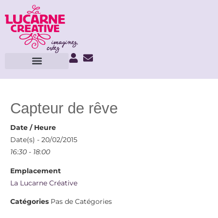
Capteur de rêve
Date / Heure
Date(s) - 20/02/2015
16:30 - 18:00
Emplacement
La Lucarne Créative
Catégories
Pas de Catégories