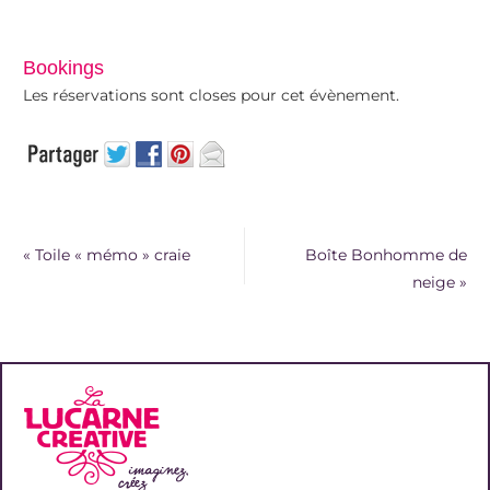
Bookings
Les réservations sont closes pour cet évènement.
«
Toile « mémo » craie
Boîte Bonhomme de
neige
»