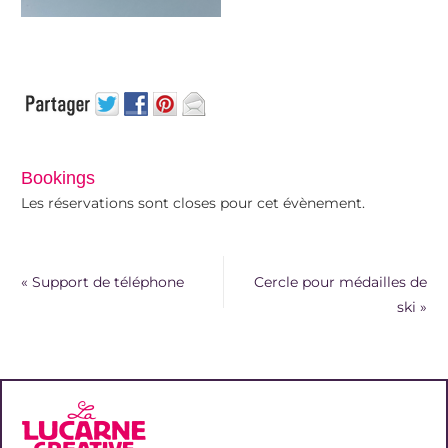
Bookings
Les réservations sont closes pour cet évènement.
«
Support de téléphone
Cercle pour médailles de
ski
»