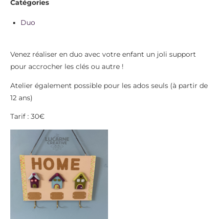
Catégories
Duo
Venez réaliser en duo avec votre enfant un joli support
pour accrocher les clés ou autre !
Atelier également possible pour les ados seuls (à partir de
12 ans)
Tarif : 30€