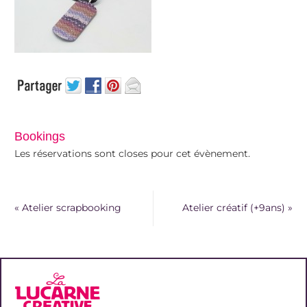
Bookings
Les réservations sont closes pour cet évènement.
«
Atelier scrapbooking
Atelier créatif (+9ans)
»