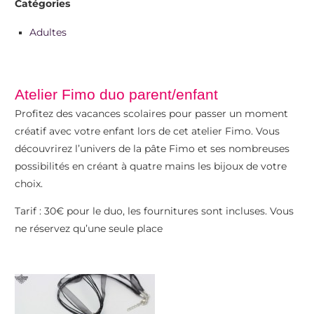
Catégories
Adultes
Atelier Fimo duo parent/enfant
Profitez des vacances scolaires pour passer un moment
créatif avec votre enfant lors de cet atelier Fimo. Vous
découvrirez l’univers de la pâte Fimo et ses nombreuses
possibilités en créant à quatre mains les bijoux de votre
choix.
Tarif : 30€ pour le duo, les fournitures sont incluses. Vous
ne réservez qu’une seule place