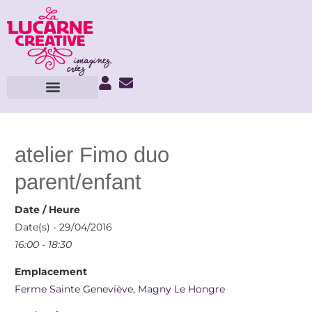
atelier Fimo duo
parent/enfant
Date / Heure
Date(s) - 29/04/2016
16:00 - 18:30
Emplacement
Ferme Sainte Geneviève, Magny Le Hongre