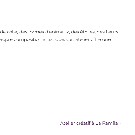
e colle, des formes d’animaux, des étoiles, des fleurs
ropre composition artistique. Cet atelier offre une
Atelier créatif à La Famila
»