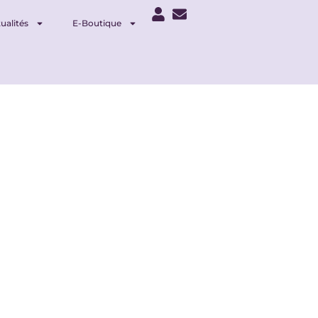
ualités
E-Boutique