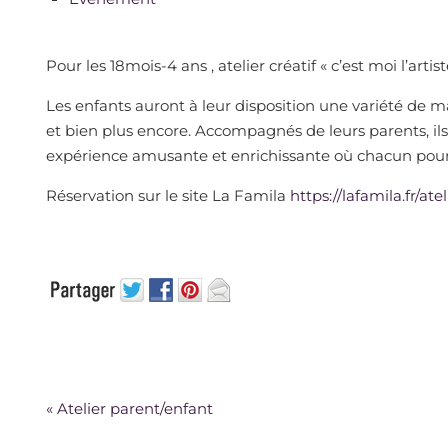
Pour les 18mois-4 ans , atelier créatif « c’est moi l’artist
Les enfants auront à leur disposition une variété de ma
et bien plus encore. Accompagnés de leurs parents, ils
expérience amusante et enrichissante où chacun pourr
Réservation sur le site La Famila
https://lafamila.fr/atel
«
Atelier parent/enfant