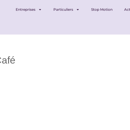
Entreprises
Particuliers
Stop Motion
Act
Café