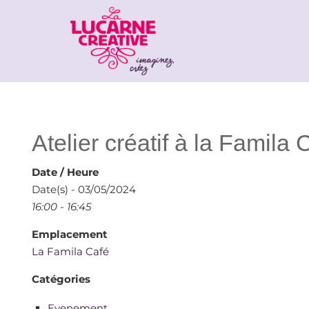
Atelier créatif à la Famila 
Date / Heure
Date(s) - 03/05/2024
16:00 - 16:45
Emplacement
La Famila Café
Catégories
Evenement