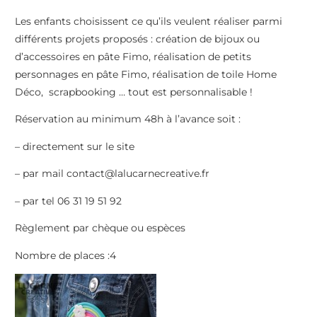
Les enfants choisissent ce qu’ils veulent réaliser parmi
différents projets proposés : création de bijoux ou
d’accessoires en pâte Fimo, réalisation de petits
personnages en pâte Fimo, réalisation de toile Home
Déco, scrapbooking … tout est personnalisable !
Réservation au minimum 48h à l’avance soit :
– directement sur le site
– par mail contact@lalucarnecreative.fr
– par tel 06 31 19 51 92
Règlement par chèque ou espèces
Nombre de places :4