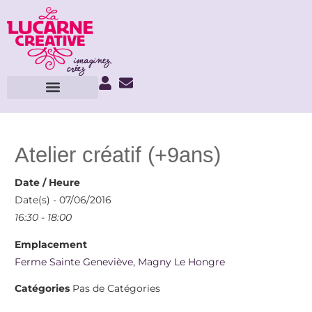
Atelier créatif (+9ans)
Date / Heure
Date(s) - 07/06/2016
16:30 - 18:00
Emplacement
Ferme Sainte Geneviève, Magny Le Hongre
Catégories
Pas de Catégories