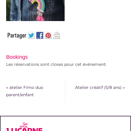
Bookings
Les réservations sont closes pour cet évènement.
«
atelier Fimo duo
Atelier créatif (5/8 ans)
»
parent/enfant