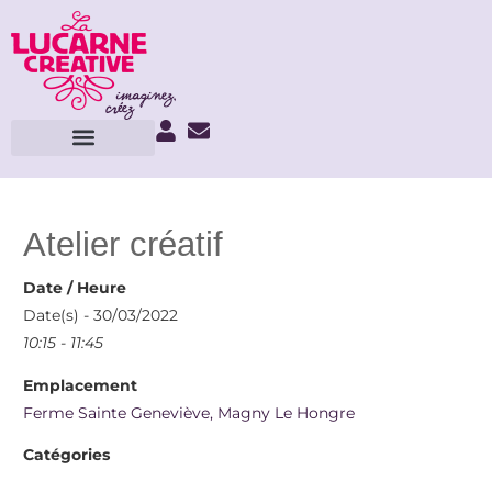
Atelier créatif
Date / Heure
Date(s) - 30/03/2022
10:15 - 11:45
Emplacement
Ferme Sainte Geneviève, Magny Le Hongre
Catégories