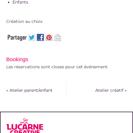
Enfants
Création au choix
Bookings
Les réservations sont closes pour cet évènement.
«
Atelier parent/enfant
Atelier créatif
»