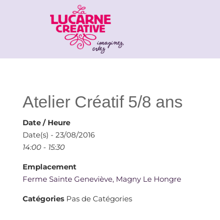
Atelier Créatif 5/8 ans
Date / Heure
Date(s) - 23/08/2016
14:00 - 15:30
Emplacement
Ferme Sainte Geneviève, Magny Le Hongre
Catégories
Pas de Catégories