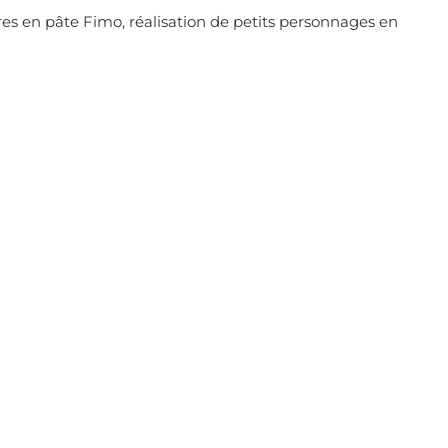
oires en pâte Fimo, réalisation de petits personnages en