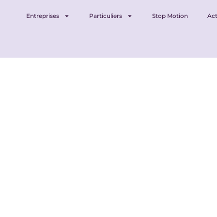
Entreprises
Particuliers
Stop Motion
Act