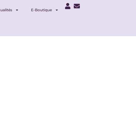
ualités
E-Boutique