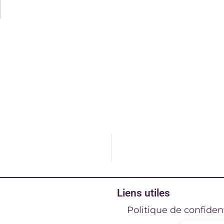
Liens utiles
Politique de confident