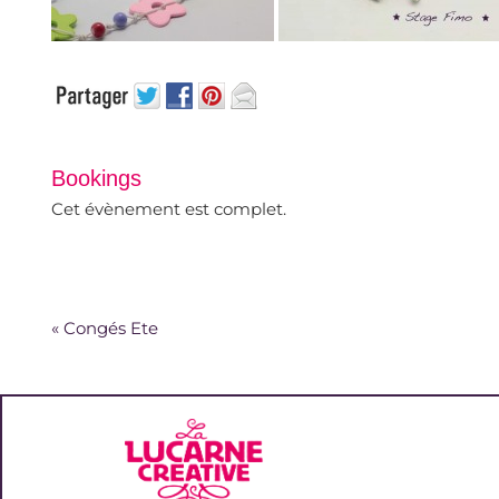
Bookings
Cet évènement est complet.
«
Congés Ete