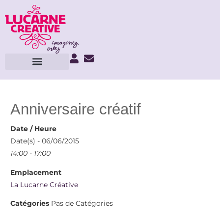
Anniversaire créatif
Date / Heure
Date(s) - 06/06/2015
14:00 - 17:00
Emplacement
La Lucarne Créative
Catégories
Pas de Catégories