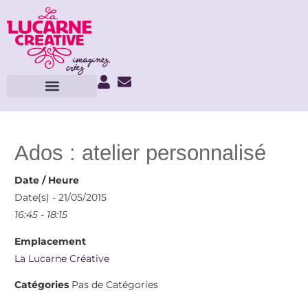
Ados : atelier personnalisé
Date / Heure
Date(s) - 21/05/2015
16:45 - 18:15
Emplacement
La Lucarne Créative
Catégories
Pas de Catégories