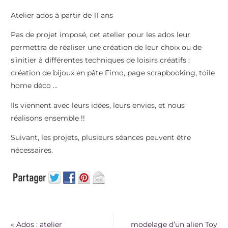
Atelier ados à partir de 11 ans
Pas de projet imposé, cet atelier pour les ados leur
permettra de réaliser une création de leur choix ou de
s’initier à différentes techniques de loisirs créatifs :
création de bijoux en pâte Fimo, page scrapbooking, toile
home déco …
Ils viennent avec leurs idées, leurs envies, et nous
réalisons ensemble !!
Suivant, les projets, plusieurs séances peuvent être
nécessaires.
«
Ados : atelier
modelage d’un alien Toy