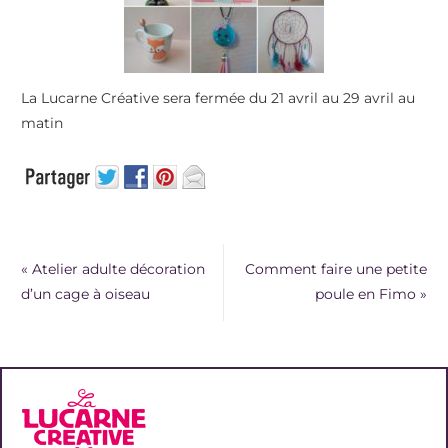
La Lucarne Créative sera fermée du 21 avril au 29 avril au
matin
«
Atelier adulte décoration
Comment faire une petite
d’un cage à oiseau
poule en Fimo
»