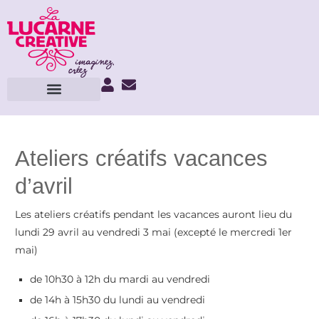
Ateliers créatifs vacances
d’avril
Les ateliers créatifs pendant les vacances auront lieu du
lundi 29 avril au vendredi 3 mai (excepté le mercredi 1er
mai)
de 10h30 à 12h du mardi au vendredi
de 14h à 15h30 du lundi au vendredi