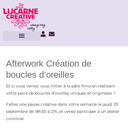
Afterwork Création de
boucles d’oreilles
Et si vous veniez vous initier à la pâte fimo en réalisant
votre paire de boucles d’oreilles uniques et originales ?
Faîtes une pause créative dans votre semaine le jeudi 29
septembre de 18h30 à 21h, et venez participer à un atelier
convivial.