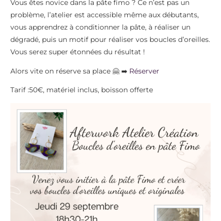
Vous êtes novice dans la pâte fimo ? Ce n’est pas un
problème, l’atelier est accessible même aux débutants,
vous apprendrez à conditionner la pâte, à réaliser un
dégradé, puis un motif pour réaliser vos boucles d’oreilles.
Vous serez super étonnées du résultat !
Alors vite on réserve sa place 🤗 ➡️
Réserver
Tarif :50€, matériel inclus, boisson offerte