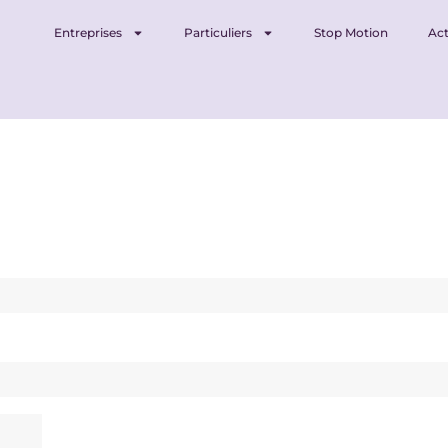
Entreprises
Particuliers
Stop Motion
Act