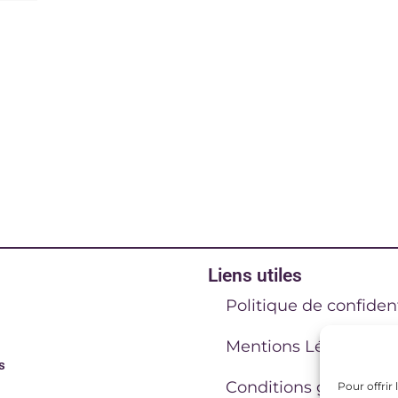
Liens utiles
Politique de confident
Mentions Légales
s
Conditions générales
Pour offrir