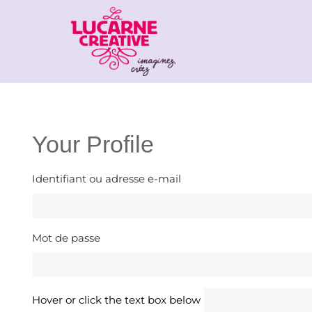
Your Profile
Identifiant ou adresse e-mail
Mot de passe
Hover or click the text box below