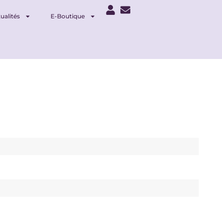
ualités
E-Boutique