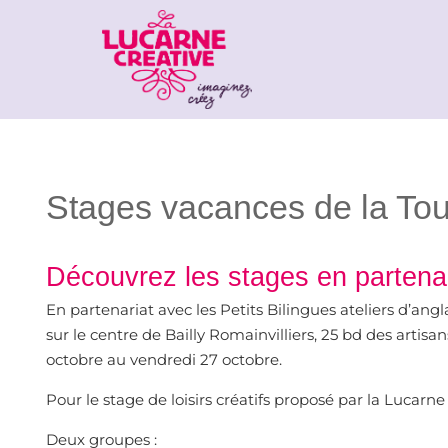
Stages vacances de la Tou
Découvrez les stages en partenar
En partenariat avec les Petits Bilingues ateliers d’a
sur le centre de Bailly Romainvilliers, 25 bd des artis
octobre au vendredi 27 octobre.
Pour le stage de loisirs créatifs proposé par la Lucar
Deux groupes :