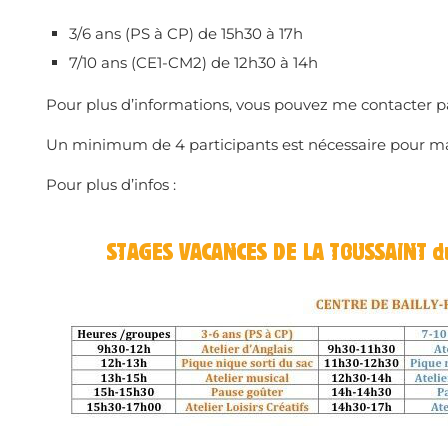
3/6 ans (PS à CP) de 15h30 à 17h
7/10 ans (CE1-CM2) de 12h30 à 14h
Pour plus d’informations, vous pouvez me contacter par
Un minimum de 4 participants est nécessaire pour ma
Pour plus d’infos :