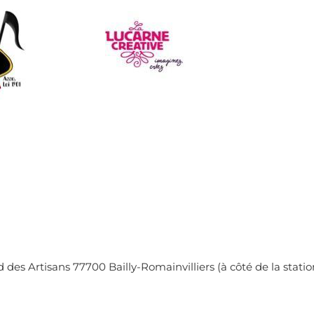
des Artisans 77700 Bailly-Romainvilliers (à côté de la statio