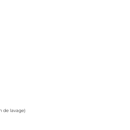
n de lavage)