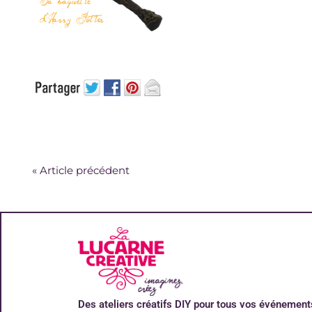
«
Article précédent
Des ateliers créatifs DIY pour tous vos événement