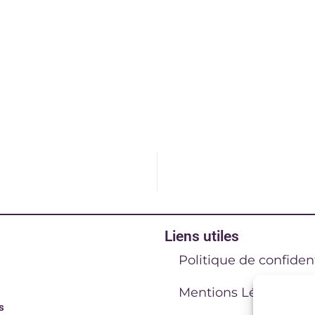
Liens utiles
Politique de confident
Mentions Légales
s