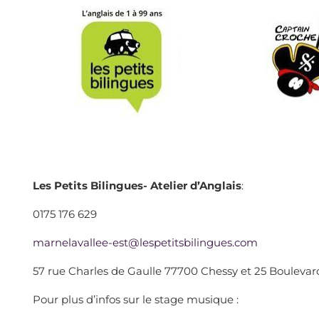
Les Petits Bilingues- Atelier d’Anglais
:
0175 176 629
marnelavallee-est@lespetitsbilingues.com
57 rue Charles de Gaulle 77700 Chessy et 25 Boulevard 
Pour plus d’infos sur le stage musique :