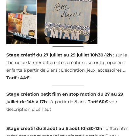
Stage créatif du 27 juillet au 29 juillet 10h30-12h
: sur le
thème de la mer différentes créations seront proposées
enfants à partir de 6 ans : Décoration, jeux, accessoires …
Tarif : 44€
Stage création petit film en stop motion du 27 au 29
juillet de 14h à 17h
: à. partir de 8 ans,
Tarif 60€
voir
description plus haut
Stage créatif du 3 août au 5 août 10h30-12h
: différentes