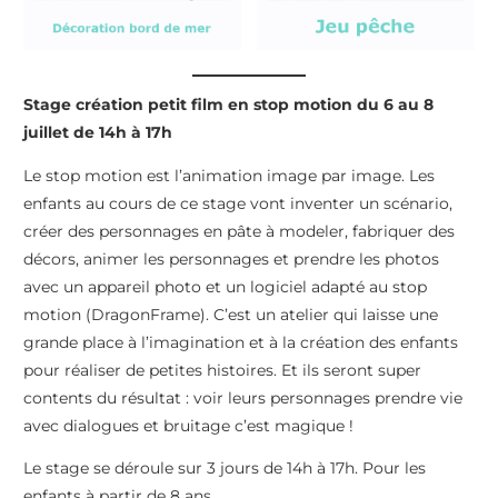
Stage création petit film en stop motion du 6 au 8
juillet de 14h à 17h
Le stop motion est l’animation image par image. Les
enfants au cours de ce stage vont inventer un scénario,
créer des personnages en pâte à modeler, fabriquer des
décors, animer les personnages et prendre les photos
avec un appareil photo et un logiciel adapté au stop
motion (DragonFrame). C’est un atelier qui laisse une
grande place à l’imagination et à la création des enfants
pour réaliser de petites histoires. Et ils seront super
contents du résultat : voir leurs personnages prendre vie
avec dialogues et bruitage c’est magique !
Le stage se déroule sur 3 jours de 14h à 17h. Pour les
enfants à partir de 8 ans.