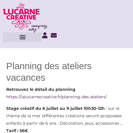
Planning des ateliers
vacances
Retrouvez le détail du planning
https://lalucarnecreative.fr/planning-des-ateliers/
Stage créatif du 6 juillet au 9 juillet 10h30-12h
: sur le
thème de la mer différentes créations seront proposées
enfants à partir de 6 ans : Décoration, jeux, accessoires …
Tarif : 56€