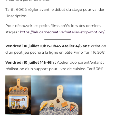
Tarif : 60€ à régler avant le début du stage pour valider
l’inscription
Pour découvrir les petits films créés lors des derniers
stages :
https://lalucarnecreative.fr/atelier-stop-motion/
Vendredi 10 juillet 10h15-11h45 Atelier 4/6 ans
: création
d’un petit jeu pêche à la ligne en pâte Fimo Tarif 16,50€
Vendredi 10 juillet 14h-16h :
Atelier duo parent/enfant :
réalisation d’un support pour livre de cuisine. Tarif 38€