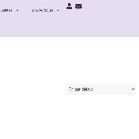
ualités
E-Boutique