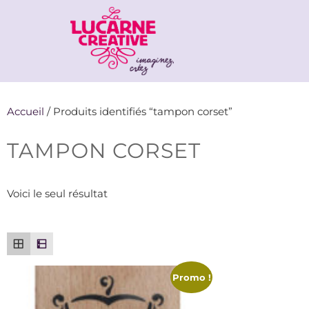
Accueil
/ Produits identifiés “tampon corset”
TAMPON CORSET
Voici le seul résultat
Promo !