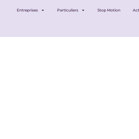
Entreprises
Particuliers
Stop Motion
Act