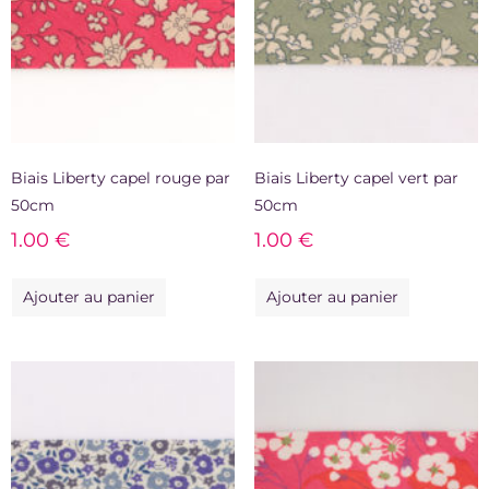
Biais Liberty capel rouge par
Biais Liberty capel vert par
50cm
50cm
1.00
€
1.00
€
Ajouter au panier
Ajouter au panier