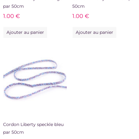
par 50cm
50cm
1.00
€
1.00
€
Ajouter au panier
Ajouter au panier
Cordon Liberty speckle bleu
par 50cm