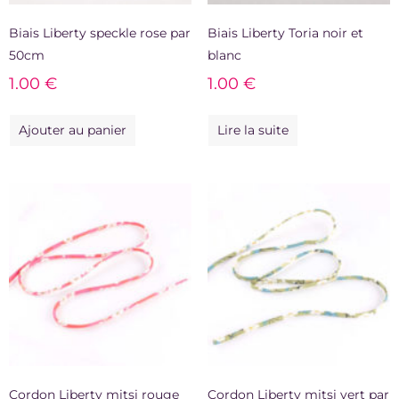
Biais Liberty speckle rose par
Biais Liberty Toria noir et
50cm
blanc
1.00
€
1.00
€
Ajouter au panier
Lire la suite
Cordon Liberty mitsi rouge
Cordon Liberty mitsi vert par