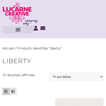
Accueil
/ Produits identifiés “liberty”
LIBERTY
13 résultats affichés