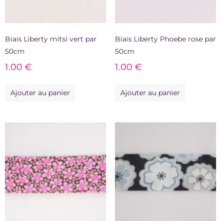
Biais Liberty mitsi vert par
Biais Liberty Phoebe rose par
50cm
50cm
1.00
€
1.00
€
Ajouter au panier
Ajouter au panier