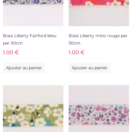
Biais Liberty Fairford bleu
Biais Liberty mitsi rouge par
par 50cm
50cm
1.00
€
1.00
€
Ajouter au panier
Ajouter au panier