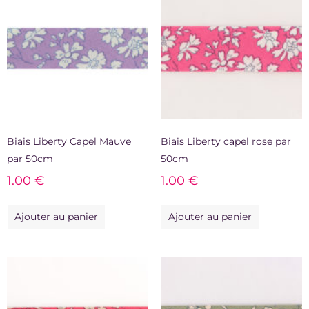
Biais Liberty Capel Mauve
Biais Liberty capel rose par
par 50cm
50cm
1.00
€
1.00
€
Ajouter au panier
Ajouter au panier