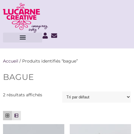
Accueil
/ Produits identifiés “bague”
BAGUE
2 résultats affichés