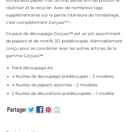
somptueux papier mat laminé, pensé afin de pouvoir le
réutiliser et le recycler. Avec de nombreux tags
supplémentaires sur la partie intérieure de l’emballage,
c’est complètement Gorjuss™ !
Ce pack de découpage Gorjuss
est un joli assortiment
™
de papiers et de motifs 3D prédécoupés. Admirablement
conçu pour se coordoner avec les autres articles de la
gamme Gorjuss
.
™
Pack découpage A4
4 feuilles de decoupage prédécoupés – 2 modèles
4 feuilles de papiers assorties – 2 modèles
2 feuilles de décorations prédécoupées – 1 modèle