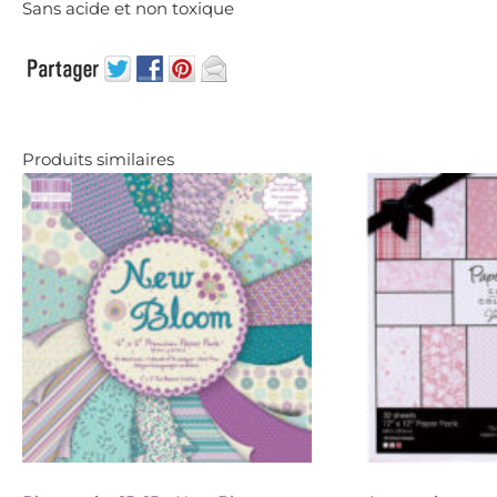
Sans acide et non toxique
Produits similaires