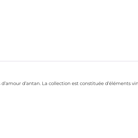
d’amour d’antan. La collection est constituée d’éléments vint