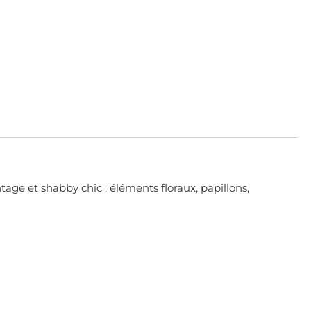
age et shabby chic : éléments floraux, papillons,