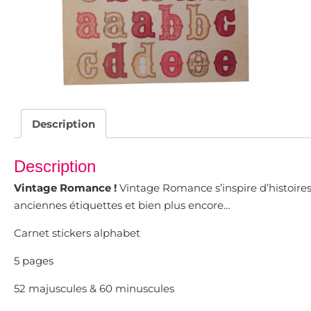
Description
Description
Vintage Romance !
Vintage Romance s’inspire d’histoires 
anciennes étiquettes et bien plus encore…
Carnet stickers alphabet
5 pages
52 majuscules & 60 minuscules