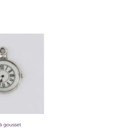
à gousset