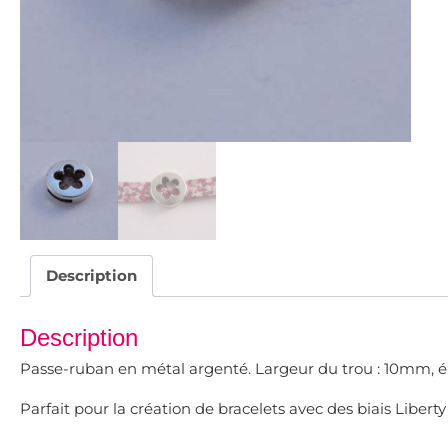
Description
Description
Passe-ruban en métal argenté. Largeur du trou : 10mm, 
Parfait pour la création de bracelets avec des biais Liberty 