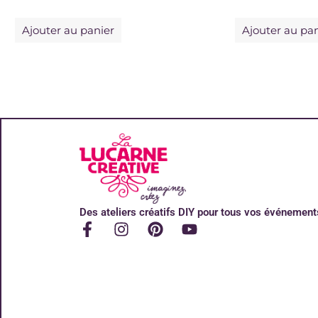
Ajouter au panier
Ajouter au pa
Des ateliers créatifs DIY pour tous vos événement