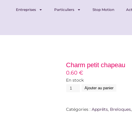
Entreprises
Particuliers
Stop Motion
Act
Charm petit chapeau
0.60
€
En stock
Ajouter au panier
Catégories :
Apprêts
,
Breloques