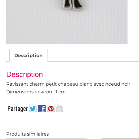
Description
Description
Ravissant charm petit chapeau blanc avec noeud noir
Dimensions environ : 1 cm
Produits similaires