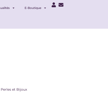
ualités
E-Boutique
,
Perles et Bijoux