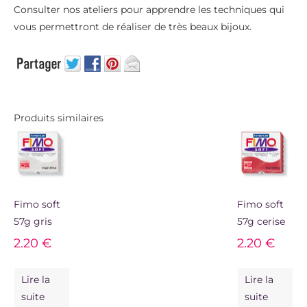
Consulter nos ateliers pour apprendre les techniques qui
vous permettront de réaliser de très beaux bijoux.
Produits similaires
Fimo soft
Fimo soft
57g gris
57g cerise
2.20
€
2.20
€
Lire la
Lire la
suite
suite