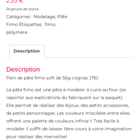
2.20
€
Rupture de stock
Catégories :
Modelage
,
Pâte
Fimo
Étiquettes :
fimo
,
polymere
Description
Description
Pain de pâte fimo soft de 56g cognac (76).
La pâte fimo est une pâte à modeler à cuire au four (se
reporter aux explications du fabriquant sur le paquet).
Elle permet de réaliser des bijoux, des petits accessoires,
de petits personnages. Les couleurs miscibles entre elles
offrent une palette de couleurs infinie !! Très facile à
modeler il suffit de laisser libre cours à votre imagination
pour réaliser des merveilles!